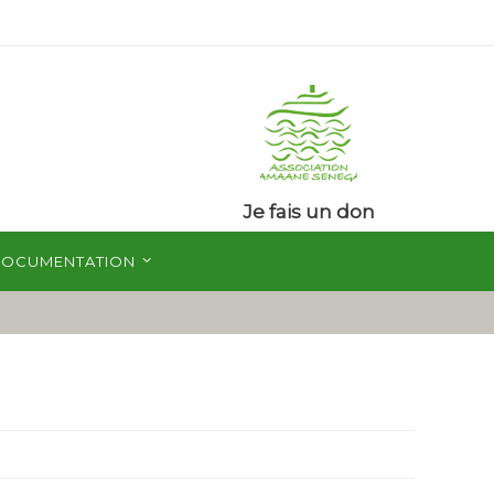
Je fais un don
OCUMENTATION