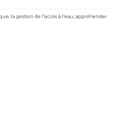
ue, la gestion de l’accès à l’eau, appréhender