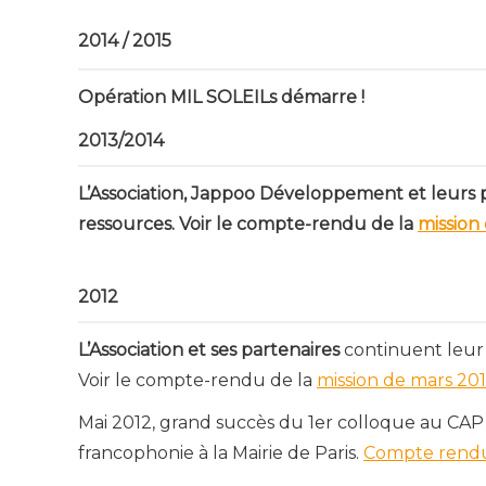
2014 / 2015
Opération MIL SOLEILs démarre !
2013/2014
L’Association, Jappoo Développement et leurs 
ressources. Voir le compte-rendu de la
mission
2012
L’Association et ses partenaires
continuent leur
Voir le compte-rendu de la
mission de mars 20
Mai 2012, grand succès du 1er colloque au CAP a
francophonie à la Mairie de Paris.
Compte rendu