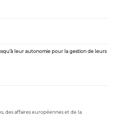
squ’à leur autonomie pour la gestion de leurs
s, des affaires européennes et de la