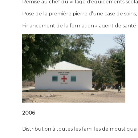
Remise au chef du village d’équipements scolai
Pose de la première pierre d’une case de soins,
Financement de la formation « agent de santé 
2006
Distribution à toutes les familles de moustiqua