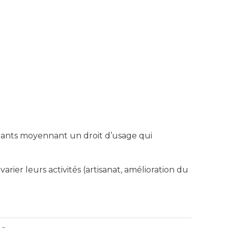
onnants moyennant un droit d’usage qui
varier leurs activités (artisanat, amélioration du