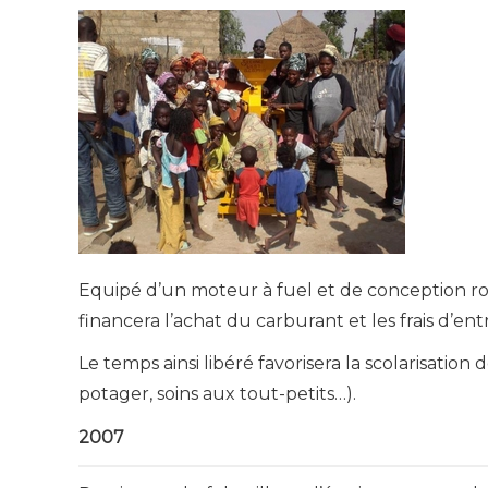
Equipé d’un moteur à fuel et de conception rob
financera l’achat du carburant et les frais d’ent
Le temps ainsi libéré favorisera la scolarisation 
potager, soins aux tout-petits…).
2007