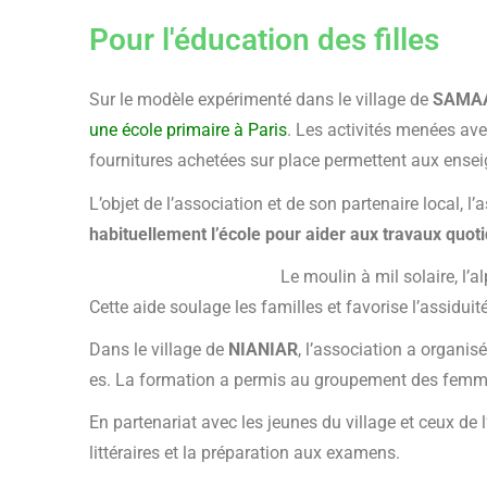
Pour l'éducation des filles
Sur le modèle expérimenté dans le village de
SAMA
une école primaire à Paris
. Les activités menées avec
fournitures achetées sur place permettent aux ens
L’objet de l’association et de son partenaire local,
habituellement l’école pour aider aux travaux quot
Le moulin à mil solaire, l’
Cette aide soulage les familles et favorise l’assiduité
Dans le village de
NIANIAR
, l’association a organi
es. La formation a permis au groupement des femm
En partenariat avec les jeunes
du village et ceux de 
littéraires et la préparation aux examens.