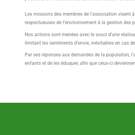
Les missions des membres de l’association visent à 
respectueuses de l’environnement à la gestion des p
Nos actions sont menées avec le souci d’une réalisa
limitant les sentiments d’envie, inévitables en cas 
Par ses réponses aux demandes de la population, l’ass
enfants et de les éduquer, afin que ceux-ci devienn