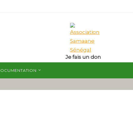
Je fais un don
OCUMENTATION