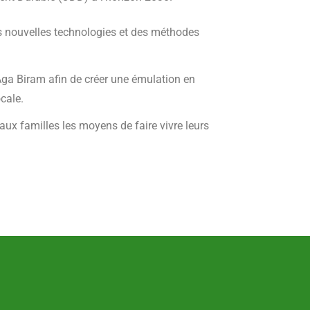
es nouvelles technologies et des méthodes
Aga Biram afin de créer une émulation en
cale.
aux familles les moyens de faire vivre leurs