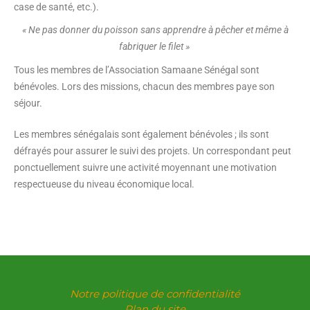
case de santé, etc.).
« Ne pas donner du poisson sans apprendre à pêcher et même à
fabriquer le filet »
Tous les membres de l’Association Samaane Sénégal sont
bénévoles. Lors des missions, chacun des membres paye son
séjour.
Les membres sénégalais sont également bénévoles ; ils sont
défrayés pour assurer le suivi des projets. Un correspondant peut
ponctuellement suivre une activité moyennant une motivation
respectueuse du niveau économique local.
Notre politique de confidentialité
Plan du site