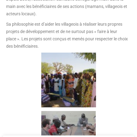
main avec les bénéficiaires de ses actions (mamans, villageois et
acteurs locaux).
Sa philosophie est d’aider les villageois à réaliser leurs propres
projets de développement et de ne surtout pas « faire à leur
place ». Les projets sont conçus et menés pour respecter le choix
des bénéficiaires.