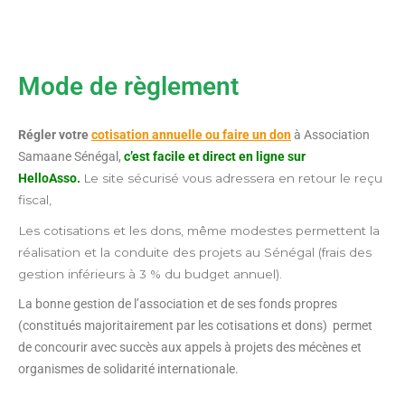
Mode de règlement
Régler votre
cotisation annuelle ou faire un don
à Association
Samaane Sénégal,
c’est facile et direct en ligne sur
HelloAsso.
Le site sécurisé vous adressera en retour le reçu
fiscal,
Les cotisations et les dons, même modestes permettent la
réalisation et la conduite des projets au Sénégal (frais des
gestion inférieurs à 3 % du budget annuel).
La bonne gestion de l’association et de ses fonds propres
(constitués majoritairement par les cotisations et dons) permet
de concourir avec succès aux appels à projets des mécènes et
organismes de solidarité internationale.