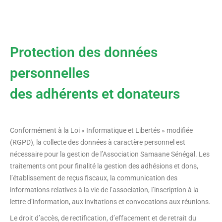
Protection des données
personnelles
des adhérents et donateurs
Conformément à la Loi « Informatique et Libertés » modifiée
(RGPD), la collecte des données à caractère personnel est
nécessaire pour la gestion de l’Association Samaane Sénégal. Les
traitements ont pour finalité la gestion des adhésions et dons,
l’établissement de reçus fiscaux, la communication des
informations relatives à la vie de l’association, l’inscription à la
lettre d’information, aux invitations et convocations aux réunions.
Le droit d’accès, de rectification, d’effacement et de retrait du